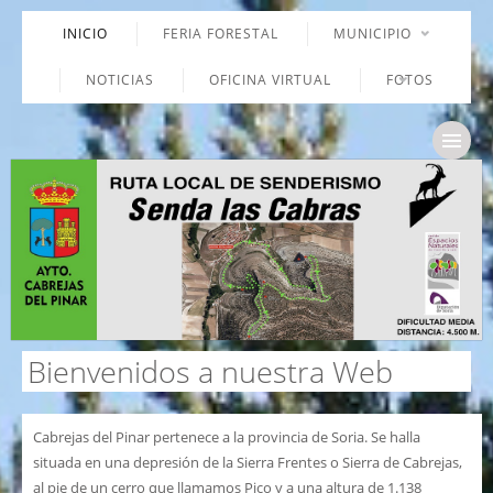
INICIO
FERIA FORESTAL
MUNICIPIO
NOTICIAS
OFICINA VIRTUAL
FOTOS
Bienvenidos a nuestra Web
Cabrejas del Pinar pertenece a la provincia de Soria. Se halla
situada en una depresión de la Sierra Frentes o Sierra de Cabrejas,
al pie de un cerro que llamamos Pico y a una altura de 1.138